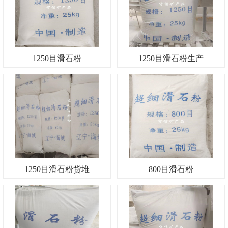
1250目滑石粉
1250目滑石粉生产
1250目滑石粉货堆
800目滑石粉