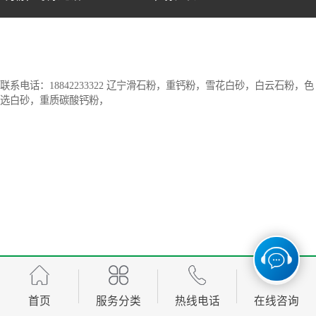
联系电话：18842233322 辽宁滑石粉，重钙粉，雪花白砂，白云石粉，色
选白砂，重质碳酸钙粉，
首页
服务分类
热线电话
在线咨询