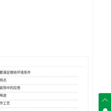
要满足哪些环境条件
特点
装饰中的应用
用途
作工艺
在线