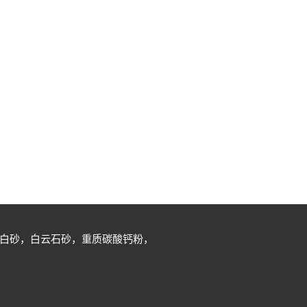
白砂，白云石砂，重质碳酸钙粉，
