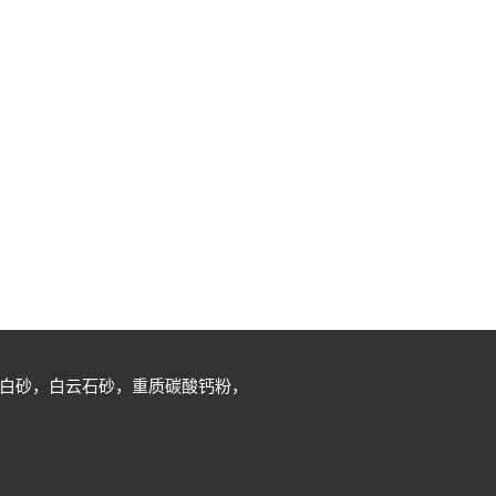
白砂，白云石砂，重质碳酸钙粉，
