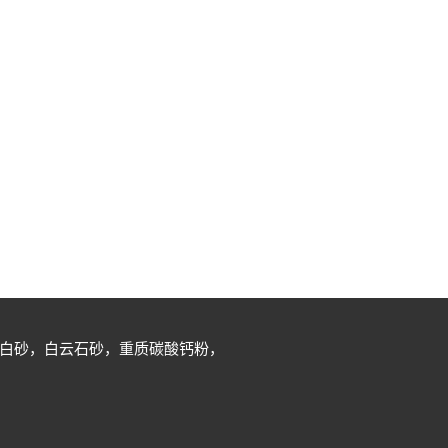
白砂，白云石砂，重质碳酸钙粉，
