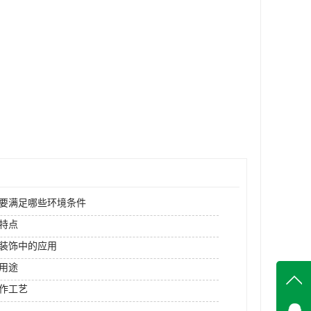
要满足哪些环境条件
特点
装饰中的应用
用途
作工艺
在线