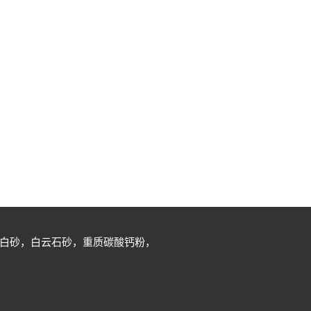
白砂，白云石砂，重质碳酸钙粉，
