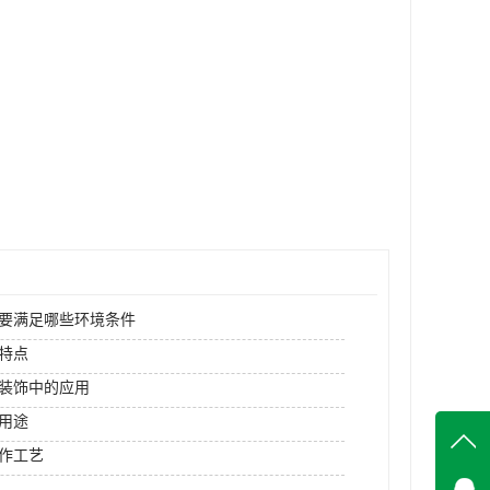
要满足哪些环境条件
特点
装饰中的应用
用途
作工艺
在线